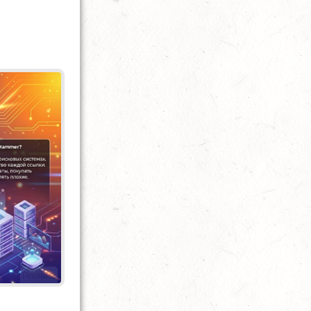
Реклама