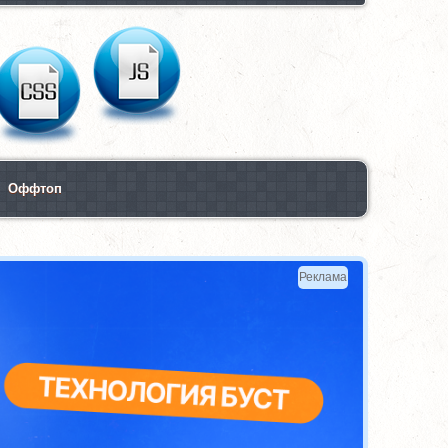
Оффтоп
Реклама