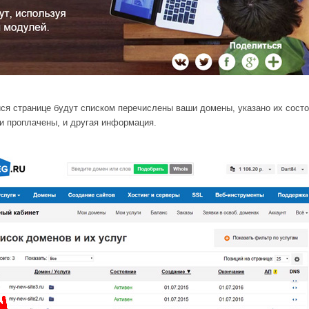
ся странице будут списком перечислены ваши домены, указано их состо
ни проплачены, и другая информация.