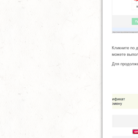
Кликните по 
можете выпол
Для продолже