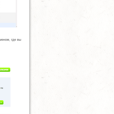
меном, где вы