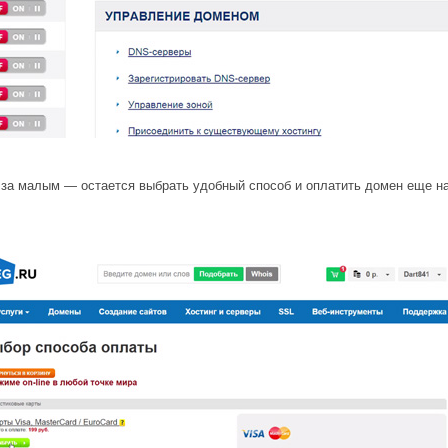
за малым — остается выбрать удобный способ и оплатить домен еще на