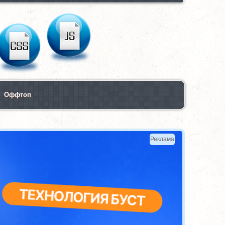
Оффтоп
Реклама