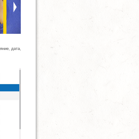
яние, дата,