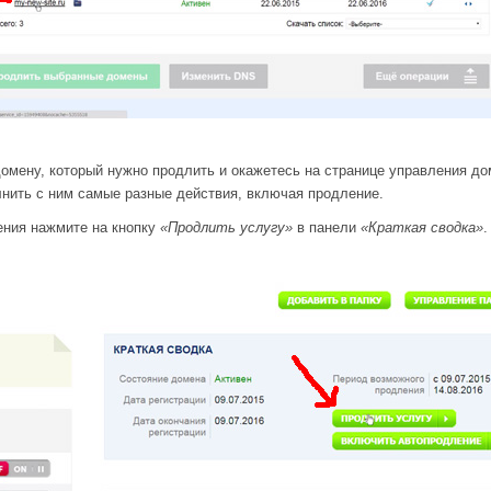
домену, который нужно продлить и окажетесь на странице управления до
нить с ним самые разные действия, включая продление.
ния нажмите на кнопку
«Продлить услугу»
в панели
«Краткая сводка»
.