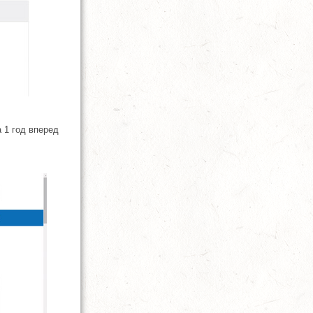
 1 год вперед