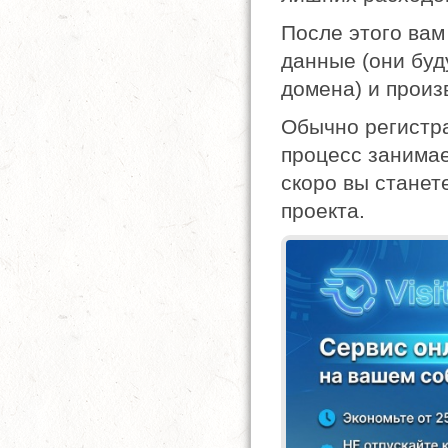
После этого вам
данные (они буд
домена) и произ
Обычно регистра
процесс занимае
скоро вы станет
проекта.