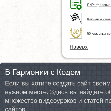
PHP: Удаление
Ключевое слово
50 классных се
Наверх
В Гармонии с Кодом
Если вы хотите создать сайт своим
нужном месте. Здесь вы найдете о
множество видеоуроков и статей п
сайтов.