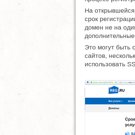
На открывшейся
срок регистраци
домен не на один
дополнительные
Это могут быть 
сайтов, несколь
использовать SS