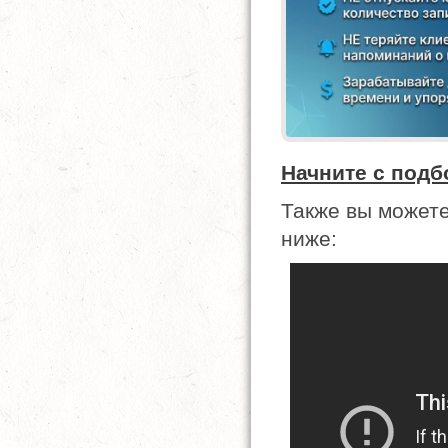
Начните с подб
Также вы может
ниже: