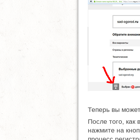
Теперь вы может
После того, как
нажмите на кно
процесс регистр