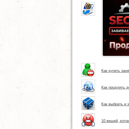
Как купить зан
Как продлить 
Как выбрать и 
10 вещей, кото